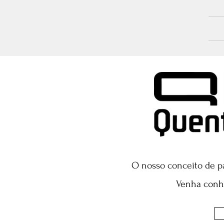
O nosso conceito de pa
Venha conhe