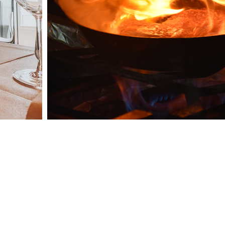
acional