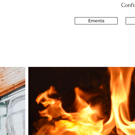
Confi
Ementa